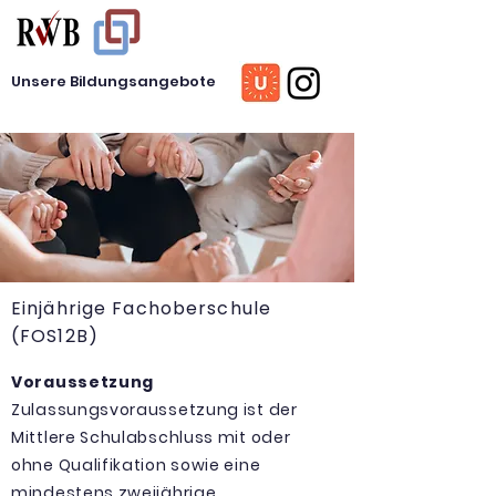
Unsere Bildungsangebote
Einjährige Fachoberschule
(FOS12B)
Voraussetzung
Zulassungsvoraussetzung ist der
Mittlere Schulabschluss mit oder
ohne Qualifikation sowie eine
mindestens zweijährige