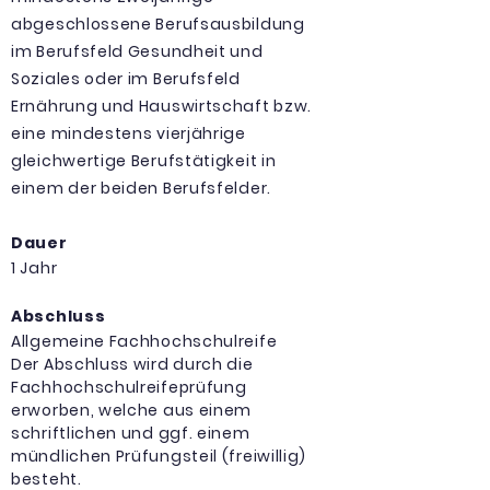
abgeschlossene Berufsausbildung
im Berufsfeld Gesundheit und
Soziales oder im Berufsfeld
Ernährung und Hauswirtschaft bzw.
eine mindestens vierjährige
gleichwertige Berufstätigkeit in
einem der beiden Berufsfelder.
Dauer
1 Jahr
Abschluss
Allgemeine Fachhochschulreife
Der Abschluss wird durch die
Fachhochschulreifeprüfung
erworben, welche aus einem
schriftlichen und ggf. einem
mündlichen Prüfungsteil (freiwillig)
besteht.