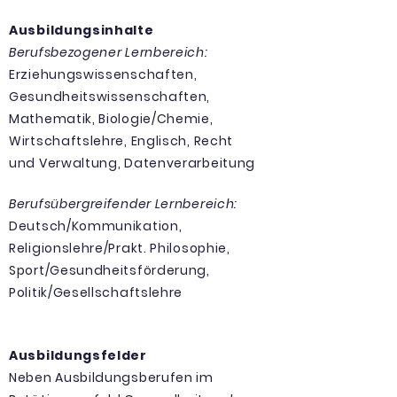
Ausbildungsinhalte
Berufsbezogener Lernbereich:
Erziehungswissenschaften,
Gesundheitswissenschaften,
Mathematik, Biologie/Chemie,
Wirtschaftslehre, Englisch, Recht
und Verwaltung, Datenverarbeitung
Berufsübergreifender Lernbereich:
Deutsch/Kommunikation,
Religionslehre/Prakt. Philosophie,
Sport/Gesundheitsförderung,
Politik/Gesellschaftslehre
Ausbildungsfelder
Neben Ausbildungsberufen im