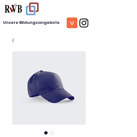
Unsere Bildungsangebote