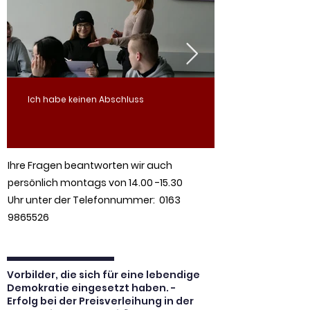
Ich habe keinen Abschluss
Ihre Fragen beantworten wir auch
persönlich montags von
14.00 -15.30
Uhr
unter der Telefonnummer:
0163
9865526
Vorbilder, die sich für eine lebendige
Demokratie eingesetzt haben. -
Erfolg bei der Preisverleihung in der